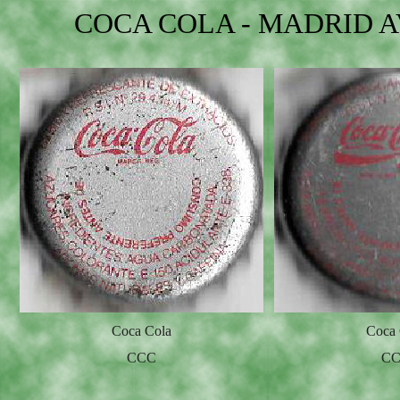
COCA COLA - MADRID AV
Coca Cola
Coca 
CCC
C