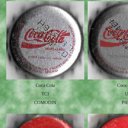
Coca Cola
Coca 
TCI
COMODIN
PI