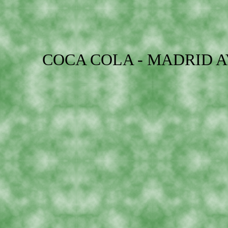
COCA COLA - MADRID AV