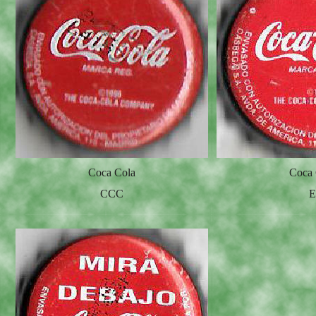
Coca Cola
Coca 
CCC