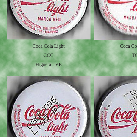
Coca Cola Light
Coca Col
CCC
T
Higuera - VE