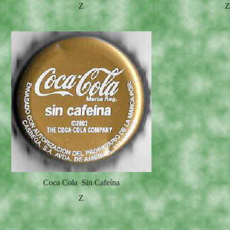
Z
Coca Cola Sin Cafeína
Z