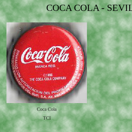
COCA COLA - SEVI
Coca Cola
TCI