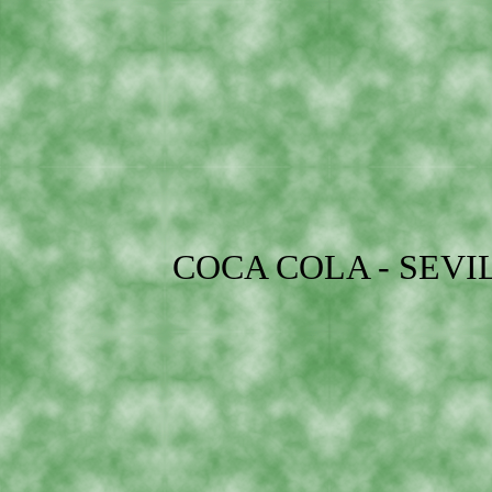
COCA COLA - SEVI