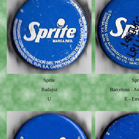
Sprite
Spr
Badajoz
Barcelona - A
U
E - En