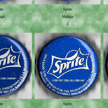
ite
Sprite
aga
Malaga
U
Z
ite
Sprite