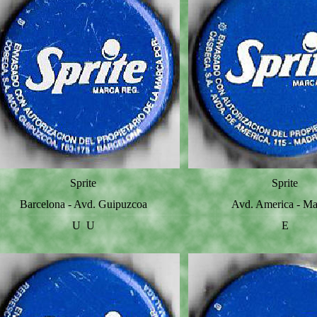
Sprite
Sprite
Barcelona - Avd. Guipuzcoa
Avd. America - M
U U
E