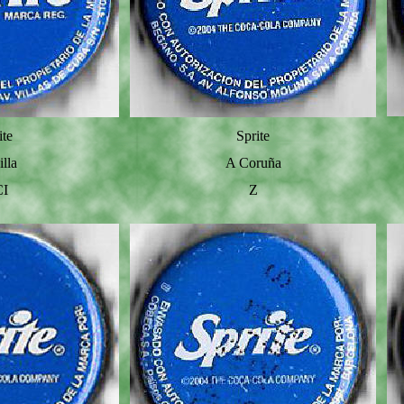
ite
Sprite
lla
A Coruña
I
Z