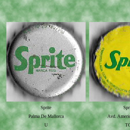
Sprite
Spr
Palma De Mallorca
Avd. Americ
U
TC