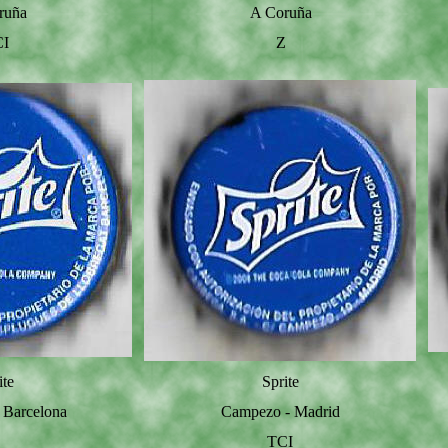
ruña
A Coruña
I
Z
ite
Sprite
 Barcelona
Campezo - Madrid
Z
TCI