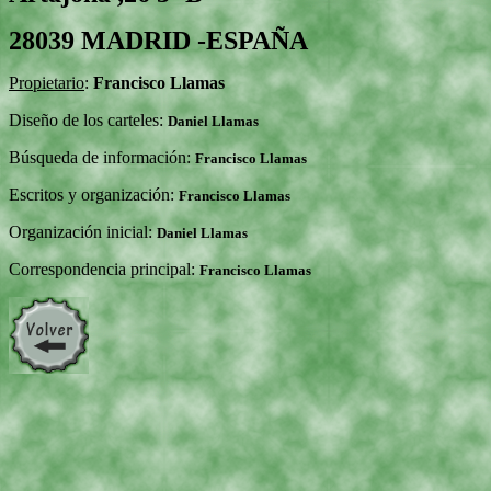
28039 MADRID -ESPAÑA
Propietario
:
Francisco Llamas
Diseño de los carteles:
Daniel Llamas
Búsqueda de información:
Francisco Llamas
Escritos y organización:
Francisco Llamas
Organización inicial:
Daniel Llamas
Correspondencia principal:
Francisco Llamas